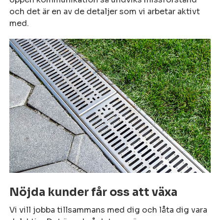
och det är en av de detaljer som vi arbetar aktivt
med.
Nöjda kunder får oss att växa
Vi vill jobba tillsammans med dig och låta dig vara