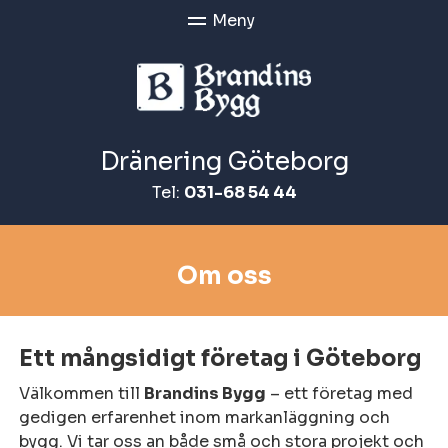
Dränering Göteborg
Tel:
031-68 54 44
Om oss
Ett mångsidigt företag i Göteborg
Välkommen till
Brandins Bygg
– ett företag med
gedigen erfarenhet inom markanläggning och
bygg. Vi tar oss an både små och stora projekt och