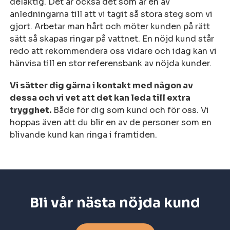
delaktig. Det är också det som är en av
anledningarna till att vi tagit så stora steg som vi
gjort. Arbetar man hårt och möter kunden på rätt
sätt så skapas ringar på vattnet. En nöjd kund står
redo att rekommendera oss vidare och idag kan vi
hänvisa till en stor referensbank av nöjda kunder.
Vi sätter dig gärna i kontakt med någon av
dessa och vi vet att det kan leda till extra
trygghet.
Både för dig som kund och för oss. Vi
hoppas även att du blir en av de personer som en
blivande kund kan ringa i framtiden.
Bli vår nästa nöjda kund