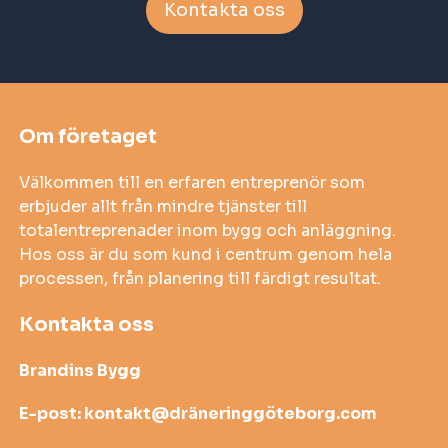
Kontakta oss
Om företaget
Välkommen till en erfaren entreprenör som
erbjuder allt från mindre tjänster till
totalentreprenader inom bygg och anläggning.
Hos oss är du som kund i centrum genom hela
processen, från planering till färdigt resultat.
Kontakta oss
Brandins Bygg
E-post:
kontakt@dräneringgöteborg.com