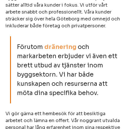
sätter alltid våra kunder i fokus. Vi utför vårt
arbete snabbt och professionellt. Våra kunder
sträcker sig över hela Göteborg med omnejd och
inkluderar både företag och privatpersoner.
Förutom
dränering
och
markarbeten erbjuder vi även ett
brett utbud av tjänster inom
byggsektorn. Vi har både
kunskapen och resurserna att
möta dina specifika behov.
Vi gör gärna ett hembesök för att besiktiga
arbetet och lämna en offert. Vår noggrant utvalda
personal har lång erfarenhet inom sina respektive